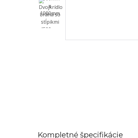
Kompletné špecifikácie