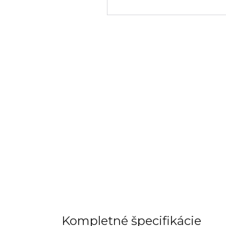
Kompletné špecifikácie