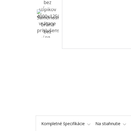
Kompletné špecifikácie
Na stiahnutie