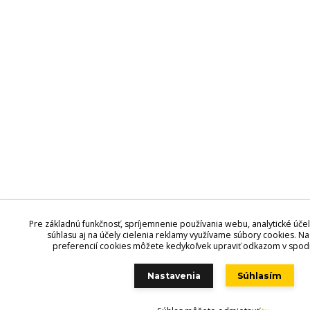
Pre základnú funkčnosť, spríjemnenie používania webu, analytické účel
súhlasu aj na účely cielenia reklamy využívame súbory cookies. Na
preferencií cookies môžete kedykoľvek upraviť odkazom v spodne
Nastavenia
Súhlasím