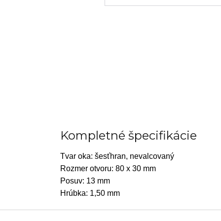
Kompletné špecifikácie
Tvar oka: šesťhran, nevalcovaný
Rozmer otvoru: 80 x 30 mm
Posuv: 13 mm
Hrúbka: 1,50 mm