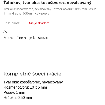
Ťahokov, tvar oka: kosoštvorec, nevalcovaný
Tvar oka: kosoštvorec, nevalcovaný Rozmer otvoru: 10 x 5 mm Posuv:
1 mm Hrúbka: 0,50 mm
celý popis
Dostupnosť
Nie je skladom
/
ks
Momentálne nie je k dispozícii
Kompletné špecifikácie
Tvar oka: kosoštvorec, nevalcovaný
Rozmer otvoru: 10 x 5 mm
Posuv: 1 mm
Hrúbka: 0,50 mm