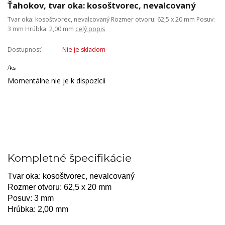
Ťahokov, tvar oka: kosoštvorec, nevalcovaný
Tvar oka: kosoštvorec, nevalcovaný Rozmer otvoru: 62,5 x 20 mm Posuv:
3 mm Hrúbka: 2,00 mm
celý popis
Dostupnosť
Nie je skladom
/
ks
Momentálne nie je k dispozícii
Kompletné špecifikácie
Tvar oka: kosoštvorec, nevalcovaný
Rozmer otvoru: 62,5 x 20 mm
Posuv: 3 mm
Hrúbka: 2,00 mm