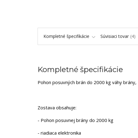
Kompletné špecifikácie
Súvisiaci tovar
4
Kompletné špecifikácie
Pohon posuvných brán do 2000 kg váhy brány, 
Zostava obsahuje:
- Pohon posuvnej brány do 2000 kg
- riadiaca elektronika