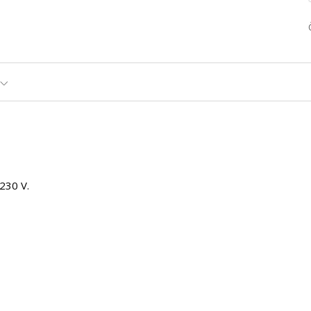
230 V.