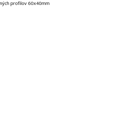
vaných profilov 60x40mm