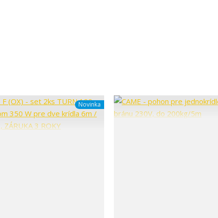
Novinka