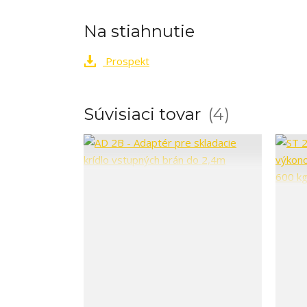
Na stiahnutie
Prospekt
Súvisiaci tovar
4