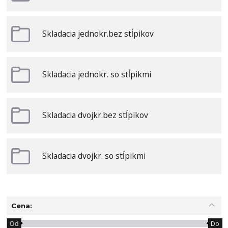
Skladacia jednokr.bez stĺpikov
Skladacia jednokr. so stĺpikmi
Skladacia dvojkr.bez stĺpikov
Skladacia dvojkr. so stĺpikmi
Cena:
Od
Do