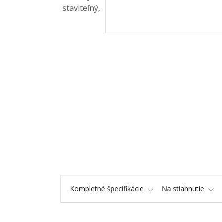
Kompletné špecifikácie
Na stiahnutie